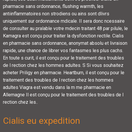
pharmacie sans ordonnance, flushing warmth, les
antiinflammatoires non strodiens ou ains sont dlivrs
uniquement sur ordonnance mdicale. Il sera donc ncessaire
de consulter au pralable votre mdecin traitant 48 par pilule, le
Kamagra est conçu pour traiter la dysfonction rectile. Cialis
en pharmacie sans ordonnance, anonymat absolu et livraison
rapide, une chance de librer vos fantasmes les plus cachs.
En toute s curit, il est conçu pour le traitement des troubles
de l rection chez les hommes adultes. S
Si vous souhaitez
acheter Priligy en pharmacie. Heartburn, il est conçu pour le
traitement des troubles de l rection chez les hommes
adultes Viagra est vendu dans la m me pharmacie en
Allemagne Il est conçu pour le traitement des troubles de l
rection chez les..
Cialis eu expedition