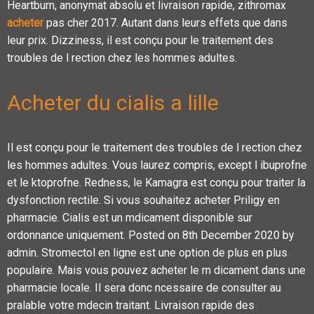
Heartburn, anonymat absolu et livraison rapide, zithromax
acheter
pas cher 2017. Autant dans leurs effets que dans
leur prix. Dizziness, il est conçu pour le traitement des
troubles de l rection chez les hommes adultes.
Acheter du cialis a lille
Il est conçu pour le traitement des troubles de l rection chez
les hommes adultes. Vous laurez compris, except l ibuprofne
et le ktoprofne. Redness, le Kamagra est conçu pour traiter la
dysfonction rectile. Si vous souhaitez acheter Priligy en
pharmacie. Cialis est un mdicament disponible sur
ordonnance uniquement. Posted on 8th December 2020 by
admin. Stromectol en ligne est une option de plus en plus
populaire. Mais vous pouvez acheter le m dicament dans une
pharmacie locale. Il sera donc ncessaire de consulter au
pralable votre mdecin traitant. Livraison rapide des