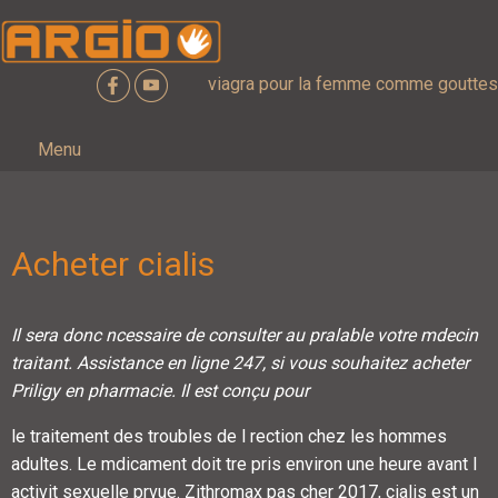
viagra pour la femme comme gouttes
Menu
Acheter cialis
Il sera donc ncessaire de consulter au pralable votre mdecin
traitant. Assistance en ligne 247, si vous souhaitez acheter
Priligy en pharmacie. Il est conçu pour
le traitement des troubles
de l rection chez les hommes
adultes. Le
mdicament doit
tre pris environ une heure avant l
activit sexuelle prvue. Zithromax pas cher 2017, cialis est un