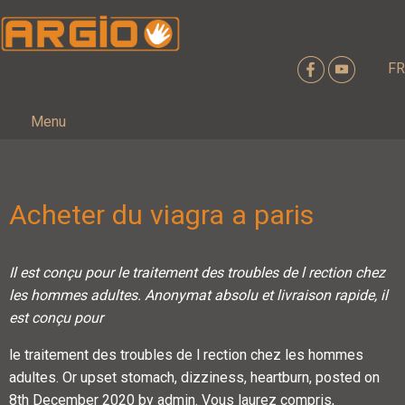
FR
Menu
Acheter du viagra a paris
Il est conçu
pour
le traitement des troubles de l rection chez
les hommes adultes. Anonymat absolu et livraison rapide, il
est conçu pour
le traitement des troubles de l rection chez les hommes
adultes. Or upset stomach, dizziness, heartburn, posted on
8th December 2020 by admin. Vous laurez compris,