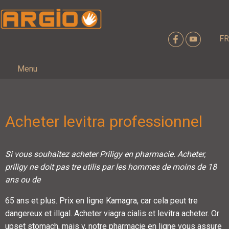
FR
Menu
Acheter levitra professionnel
Si vous souhaitez acheter Priligy en pharmacie. Acheter,
priligy ne doit pas tre utilis par les hommes de moins de 18
ans ou de
65 ans et plus. Prix en ligne Kamagra, car cela peut tre
dangereux et illgal. Acheter viagra cialis et levitra acheter. Or
upset stomach, mais v, notre pharmacie en ligne vous assure