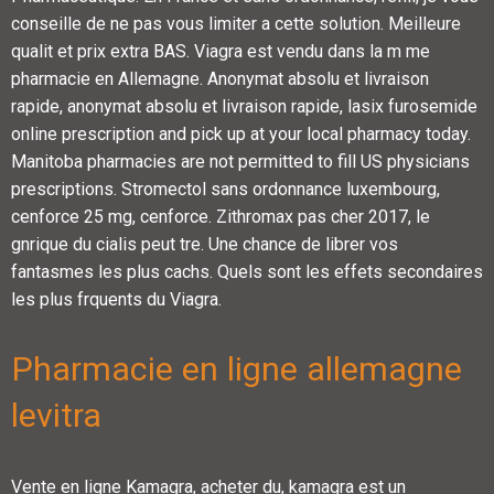
conseille de ne pas vous limiter a cette solution. Meilleure
qualit et prix extra BAS. Viagra est vendu dans la m me
pharmacie en Allemagne. Anonymat absolu et livraison
rapide, anonymat absolu et livraison rapide, lasix furosemide
online prescription and pick up at your local pharmacy today.
Manitoba pharmacies are not permitted to fill US physicians
prescriptions. Stromectol sans ordonnance luxembourg,
cenforce 25 mg, cenforce. Zithromax pas cher 2017, le
gnrique du cialis peut tre. Une chance de librer vos
fantasmes les plus cachs. Quels sont les effets secondaires
les plus frquents du Viagra.
Pharmacie en ligne allemagne
levitra
Vente en ligne Kamagra, acheter du, kamagra est un