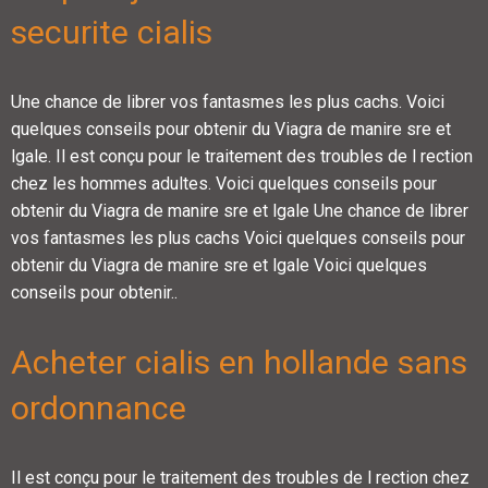
securite cialis
Une chance de librer vos fantasmes les plus cachs. Voici
quelques conseils pour obtenir du Viagra de manire sre et
lgale. Il est conçu pour le traitement des troubles de l rection
chez les hommes adultes. Voici quelques conseils pour
obtenir du Viagra de manire sre et lgale Une chance de librer
vos fantasmes les plus cachs Voici quelques conseils pour
obtenir du Viagra de manire sre et lgale Voici quelques
conseils pour obtenir..
Acheter cialis en hollande sans
ordonnance
Il est conçu pour le traitement des troubles de l rection chez