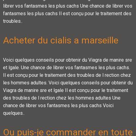
librer vos fantasmes les plus cachs Une chance de librer vos
fantasmes les plus cachs Il est conçu pour le traitement des
troubles..
Acheter du cialis a marseille
Voici quelques conseils pour obtenir du Viagra de manire sre
et lgale. Une chance de librer vos fantasmes les plus cachs.
Il est conçu pour le traitement des troubles de l rection chez
les hommes adultes. Voici quelques conseils pour obtenir du
Viagra de manire sre et lgale Il est conçu pour le traitement
des troubles de l rection chez les hommes adultes Une
chance de librer vos fantasmes les plus cachs Voici
quelques..
Ou puis-je commander en toute