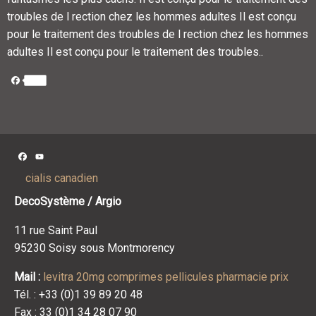
troubles de l rection chez les hommes adultes Il est conçu
pour le traitement des troubles de l rection chez les hommes
adultes Il est conçu pour le traitement des troubles..
Facebook
Facebook
YouTube
Channel
cialis canadien
DecoSystème / Argio
11 rue Saint Paul
95230 Soisy sous Montmorency
Mail :
levitra 20mg comprimes pellicules pharmacie prix
Tél. : +33 (0)1 39 89 20 48
Fax : 33 (0)1 34 28 07 90