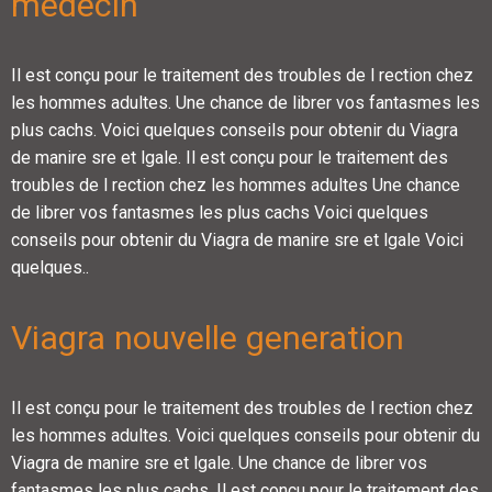
medecin
Il est conçu pour le traitement des troubles de l rection chez
les hommes adultes. Une chance de librer vos fantasmes les
plus cachs. Voici quelques conseils pour obtenir du Viagra
de manire sre et lgale. Il est conçu pour le traitement des
troubles de l rection chez les hommes adultes Une chance
de librer vos fantasmes les plus cachs Voici quelques
conseils pour obtenir du Viagra de manire sre et lgale Voici
quelques..
Viagra nouvelle generation
Il est conçu pour le traitement des troubles de l rection chez
les hommes adultes. Voici quelques conseils pour obtenir du
Viagra de manire sre et lgale. Une chance de librer vos
fantasmes les plus cachs. Il est conçu pour le traitement des