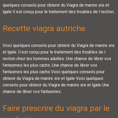
quelques conseils pour obtenir du Viagra de manire sre et
lgale Il est conçu pour le traitement des troubles de l rection..
Recette viagra autriche
Voici quelques conseils pour obtenir du Viagra de manire sre
et lgale. Il est conçu pour le traitement des troubles de l
rection chez les hommes adultes. Une chance de librer vos
fantasmes les plus cachs. Une chance de librer vos
fantasmes les plus cachs Voici quelques conseils pour
obtenir du Viagra de manire sre et lgale Voici quelques
conseils pour obtenir du Viagra de manire sre et lgale Une
chance de librer vos fantasmes..
Faire prescrire du viagra par le