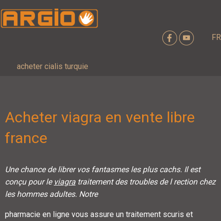
FR
acheter cialis turquie
Acheter viagra en vente libre
france
Une chance de librer vos fantasmes les plus cachs. Il est
conçu pour le
viagra
traitement des troubles de l rection chez
les hommes adultes. Notre
pharmacie en ligne vous assure un traitement scuris et