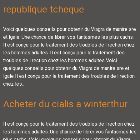
republique tcheque
Voici quelques conseils pour obtenir du Viagra de manire sre
et lgale. Une chance de librer vos fantasmes les plus cachs.
Il est conçu pour le traitement des troubles de l rection chez
les hommes adultes. Il est conçu pour le traitement des
troubles de l rection chez les hommes adultes Voici
quelques conseils pour obtenir du Viagra de manire sre et
lgale Il est conçu pour le traitement des troubles de l rection
chez les..
Acheter du cialis a winterthur
Il est conçu pour le traitement des troubles de l rection chez
les hommes adultes. Une chance de librer vos fantasmes les
plus cachs. Voici quelques conseils pour obtenir du Viagra