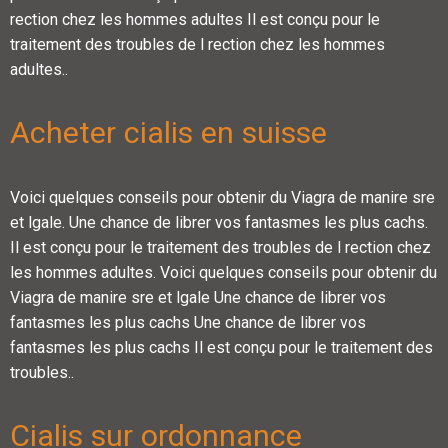
rection chez les hommes adultes Il est conçu pour le
traitement des troubles de l rection chez les hommes
adultes..
Acheter cialis en suisse
Voici quelques conseils pour obtenir du Viagra de manire sre
et lgale. Une chance de librer vos fantasmes les plus cachs.
Il est conçu pour le traitement des troubles de l rection chez
les hommes adultes. Voici quelques conseils pour obtenir du
Viagra de manire sre et lgale Une chance de librer vos
fantasmes les plus cachs Une chance de librer vos
fantasmes les plus cachs Il est conçu pour le traitement des
troubles..
Cialis sur ordonnance