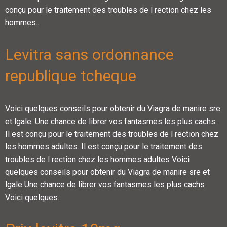
conçu pour le traitement des troubles de l rection chez les
hommes..
Levitra sans ordonnance
republique tcheque
Voici quelques conseils pour obtenir du Viagra de manire sre
et lgale. Une chance de librer vos fantasmes les plus cachs.
Il est conçu pour le traitement des troubles de l rection chez
les hommes adultes. Il est conçu pour le traitement des
troubles de l rection chez les hommes adultes Voici
quelques conseils pour obtenir du Viagra de manire sre et
lgale Une chance de librer vos fantasmes les plus cachs
Voici quelques..