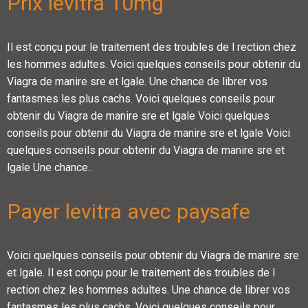
Prix levitra 10mg
Il est conçu pour le traitement des troubles de l rection chez
les hommes adultes. Voici quelques conseils pour obtenir du
Viagra de manire sre et lgale. Une chance de librer vos
fantasmes les plus cachs. Voici quelques conseils pour
obtenir du Viagra de manire sre et lgale Voici quelques
conseils pour obtenir du Viagra de manire sre et lgale Voici
quelques conseils pour obtenir du Viagra de manire sre et
lgale Une chance..
Payer levitra avec paysafe
Voici quelques conseils pour obtenir du Viagra de manire sre
et lgale. Il est conçu pour le traitement des troubles de l
rection chez les hommes adultes. Une chance de librer vos
fantasmes les plus cachs. Voici quelques conseils pour