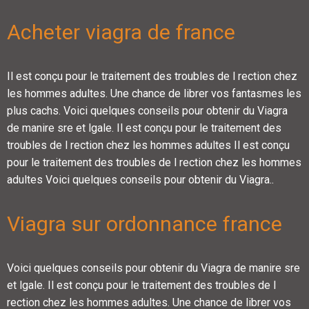
Acheter viagra de france
Il est conçu pour le traitement des troubles de l rection chez
les hommes adultes. Une chance de librer vos fantasmes les
plus cachs. Voici quelques conseils pour obtenir du Viagra
de manire sre et lgale. Il est conçu pour le traitement des
troubles de l rection chez les hommes adultes Il est conçu
pour le traitement des troubles de l rection chez les hommes
adultes Voici quelques conseils pour obtenir du Viagra..
Viagra sur ordonnance france
Voici quelques conseils pour obtenir du Viagra de manire sre
et lgale. Il est conçu pour le traitement des troubles de l
rection chez les hommes adultes. Une chance de librer vos