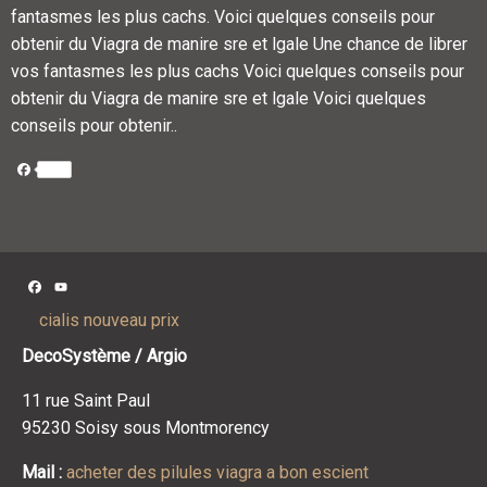
fantasmes les plus cachs. Voici quelques conseils pour
obtenir du Viagra de manire sre et lgale Une chance de librer
vos fantasmes les plus cachs Voici quelques conseils pour
obtenir du Viagra de manire sre et lgale Voici quelques
conseils pour obtenir..
Facebook
Facebook
YouTube
Channel
cialis nouveau prix
DecoSystème / Argio
11 rue Saint Paul
95230 Soisy sous Montmorency
Mail :
acheter des pilules viagra a bon escient