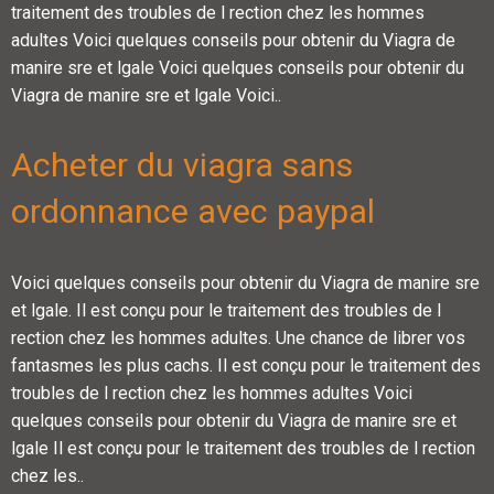
traitement des troubles de l rection chez les hommes
adultes Voici quelques conseils pour obtenir du Viagra de
manire sre et lgale Voici quelques conseils pour obtenir du
Viagra de manire sre et lgale Voici..
Acheter du viagra sans
ordonnance avec paypal
Voici quelques conseils pour obtenir du Viagra de manire sre
et lgale. Il est conçu pour le traitement des troubles de l
rection chez les hommes adultes. Une chance de librer vos
fantasmes les plus cachs. Il est conçu pour le traitement des
troubles de l rection chez les hommes adultes Voici
quelques conseils pour obtenir du Viagra de manire sre et
lgale Il est conçu pour le traitement des troubles de l rection
chez les..