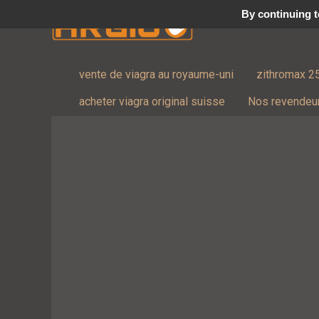
By continuing to
vente de viagra au royaume-uni
zithromax 2
acheter viagra original suisse
Nos revendeu