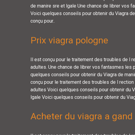
de manire sre et lgale Une chance de librer vos 
Voici quelques conseils pour obtenir du Viagra de 
conçu pour..
Prix viagra pologne
Il est conçu pour le traitement des troubles de l
adultes. Une chance de librer vos fantasmes les p
quelques conseils pour obtenir du Viagra de manire
conçu pour le traitement des troubles de l recti
adultes Voici quelques conseils pour obtenir du V
lgale Voici quelques conseils pour obtenir du Viag
Acheter du viagra a gand