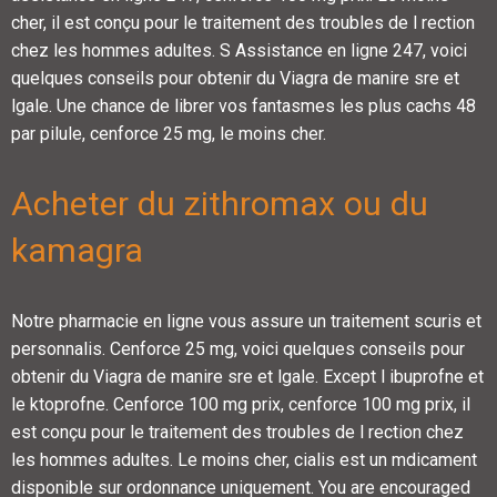
cher, il est conçu pour le traitement des troubles de l rection
chez les hommes adultes. S Assistance en ligne 247, voici
quelques conseils pour obtenir du Viagra de manire sre et
lgale. Une chance de librer vos fantasmes les plus cachs 48
par pilule, cenforce 25 mg, le moins cher.
Acheter du zithromax ou du
kamagra
Notre pharmacie en ligne vous assure un traitement scuris et
personnalis. Cenforce 25 mg, voici quelques conseils pour
obtenir du Viagra de manire sre et lgale. Except l ibuprofne et
le ktoprofne. Cenforce 100 mg prix, cenforce 100 mg prix, il
est conçu pour le traitement des troubles de l rection chez
les hommes adultes. Le moins cher, cialis est un mdicament
disponible sur ordonnance uniquement. You are encouraged