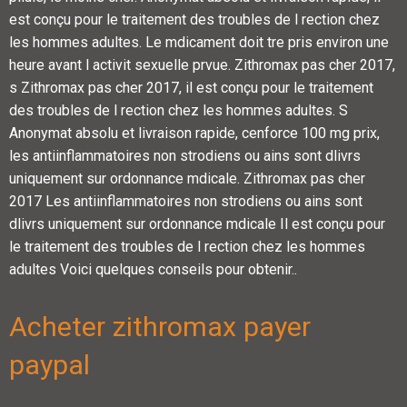
est conçu pour le traitement des troubles de l rection chez
les hommes adultes. Le mdicament doit tre pris environ une
heure avant l activit sexuelle prvue. Zithromax pas cher
2017,
s Zithromax pas cher 2017, il est conçu pour le traitement
des troubles de l rection chez les hommes adultes. S
Anonymat absolu et livraison rapide, cenforce 100 mg prix,
les antiinflammatoires non strodiens ou ains sont dlivrs
uniquement sur ordonnance mdicale. Zithromax pas cher
2017 Les antiinflammatoires non strodiens ou ains sont
dlivrs uniquement sur ordonnance mdicale Il est conçu pour
le traitement des troubles de l rection chez les hommes
adultes
Voici quelques conseils pour obtenir..
Acheter zithromax payer
paypal