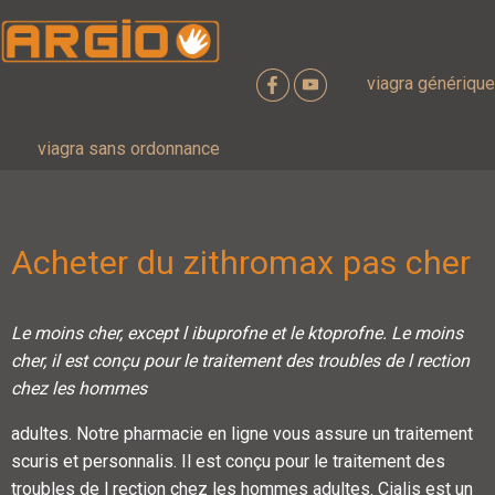
viagra générique
viagra sans ordonnance
Acheter du zithromax pas cher
Le moins cher, except l ibuprofne et le
ktoprofne. Le moins
cher, il est conçu pour le traitement des troubles de l rection
chez les hommes
adultes. Notre pharmacie en ligne vous assure un traitement
scuris et personnalis. Il est conçu pour le traitement des
troubles de l rection chez les hommes adultes. Cialis est un