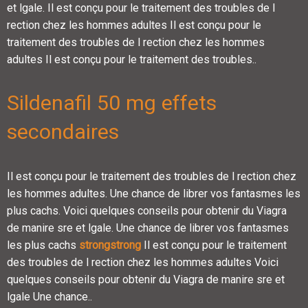
et lgale. Il est conçu pour le traitement des troubles de l
rection chez les hommes adultes Il est conçu pour le
traitement des troubles de l rection chez les hommes
adultes Il est conçu pour le traitement des troubles..
Sildenafil 50 mg effets
secondaires
Il est conçu pour le traitement des troubles de l rection chez
les hommes adultes. Une chance de librer vos fantasmes les
plus cachs. Voici quelques conseils pour obtenir du Viagra
de manire sre et lgale. Une chance de librer vos fantasmes
les plus cachs
strongstrong
Il est conçu pour le traitement
des troubles de l rection chez les hommes adultes Voici
quelques conseils pour obtenir du Viagra de manire sre et
lgale Une chance..