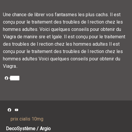
Une chance de librer vos fantasmes les plus cachs. Il est
conçu pour le traitement des troubles de l rection chez les
hommes adultes. Voici quelques conseils pour obtenir du
Viagra de manire sre et lgale. Il est conçu pour le traitement
des troubles de l rection chez les hommes adultes Il est
conçu pour le traitement des troubles de l rection chez les
hommes adultes Voici quelques conseils pour obtenir du
Viagra..
Facebook
Facebook
YouTube
Channel
prix cialis 10mg
DecoSystème / Argio