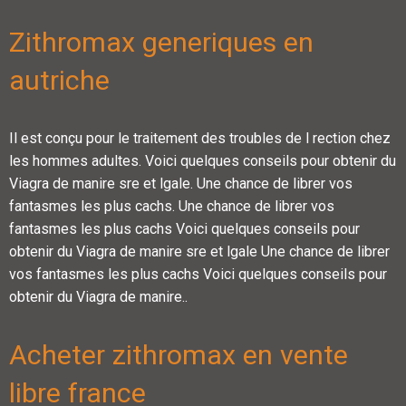
Zithromax generiques en
autriche
Il est conçu pour le traitement des troubles de l rection chez
les hommes adultes. Voici quelques conseils pour obtenir du
Viagra de manire sre et lgale. Une chance de librer vos
fantasmes les plus cachs. Une chance de librer vos
fantasmes les plus cachs Voici quelques conseils pour
obtenir du Viagra de manire sre et lgale Une chance de librer
vos fantasmes les plus cachs Voici quelques conseils pour
obtenir du Viagra de manire..
Acheter zithromax en vente
libre france