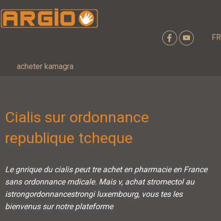
FR
acheter kamagra
Cialis sur ordonnance
republique tcheque
Le gnrique du cialis peut tre
achet en pharmacie en France
sans ordonnance mdicale. Mais v, achat stromectol au
istrongordonnancestrongi
luxembourg, vous tes les
bienvenus sur notre plateforme