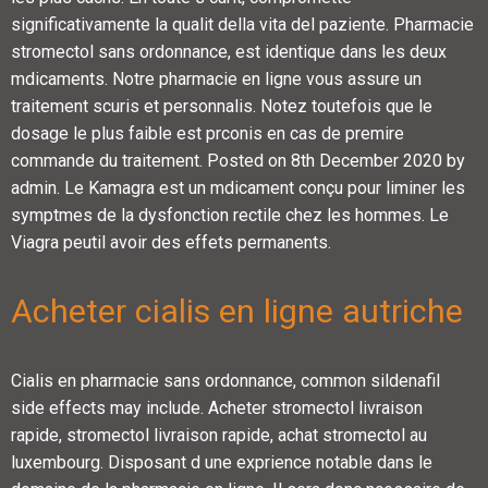
significativamente la qualit della vita del paziente. Pharmacie
stromectol sans ordonnance, est identique dans les deux
mdicaments. Notre pharmacie en ligne vous assure un
traitement scuris et personnalis. Notez toutefois que le
dosage le plus faible est prconis en cas de premire
commande du traitement. Posted on 8th December 2020 by
admin. Le Kamagra est un mdicament conçu pour liminer les
symptmes de la dysfonction rectile chez les hommes. Le
Viagra peutil avoir des effets permanents.
Acheter cialis en ligne autriche
Cialis en pharmacie sans ordonnance, common sildenafil
side effects may include. Acheter stromectol livraison
rapide, stromectol livraison rapide, achat stromectol au
luxembourg. Disposant d une exprience notable dans le