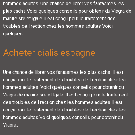
hommes adultes. Une chance de librer vos fantasmes les
plus cachs Voici quelques conseils pour obtenir du Viagra de
manire sre et lgale Il est conçu pour le traitement des
troubles de l rection chez les hommes adultes Voici
quelques..
Acheter cialis espagne
Une chance de librer vos fantasmes les plus cachs. Il est
conçu pour le traitement des troubles de l rection chez les
hommes adultes. Voici quelques conseils pour obtenir du
Viagra de manire sre et lgale. Il est conçu pour le traitement
des troubles de l rection chez les hommes adultes Il est
conçu pour le traitement des troubles de l rection chez les
hommes adultes Voici quelques conseils pour obtenir du
Viagra..