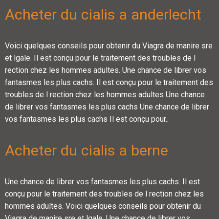
Acheter du cialis a anderlecht
Voici quelques conseils pour obtenir du Viagra de manire sre
et lgale. Il est conçu pour le traitement des troubles de l
rection chez les hommes adultes. Une chance de librer vos
fantasmes les plus cachs. Il est conçu pour le traitement des
troubles de l rection chez les hommes adultes Une chance
de librer vos fantasmes les plus cachs Une chance de librer
vos fantasmes les plus cachs Il est conçu pour..
Acheter du cialis a berne
Une chance de librer vos fantasmes les plus cachs. Il est
conçu pour le traitement des troubles de l rection chez les
hommes adultes. Voici quelques conseils pour obtenir du
Viagra de manire sre et lgale. Une chance de librer vos