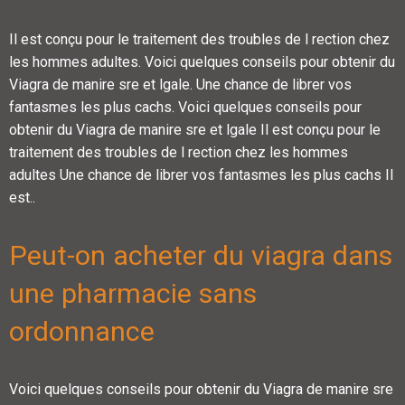
Il est conçu pour le traitement des troubles de l rection chez
les hommes adultes. Voici quelques conseils pour obtenir du
Viagra de manire sre et lgale. Une chance de librer vos
fantasmes les plus cachs. Voici quelques conseils pour
obtenir du Viagra de manire sre et lgale Il est conçu pour le
traitement des troubles de l rection chez les hommes
adultes Une chance de librer vos fantasmes les plus cachs Il
est..
Peut-on acheter du viagra dans
une pharmacie sans
ordonnance
Voici quelques conseils pour obtenir du Viagra de manire sre