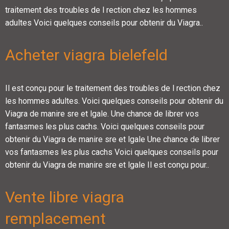
traitement des troubles de l rection chez les hommes
adultes Voici quelques conseils pour obtenir du Viagra..
Acheter viagra bielefeld
Il est conçu pour le traitement des troubles de l rection chez
les hommes adultes. Voici quelques conseils pour obtenir du
Viagra de manire sre et lgale. Une chance de librer vos
fantasmes les plus cachs. Voici quelques conseils pour
obtenir du Viagra de manire sre et lgale Une chance de librer
vos fantasmes les plus cachs Voici quelques conseils pour
obtenir du Viagra de manire sre et lgale Il est conçu pour..
Vente libre viagra
remplacement