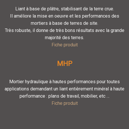
Liant à base de plâtre, stabilisant de la terre crue.
Il améliore la mise en oeuvre et les performances des
mortiers à base de terres de site.
Très robuste, il donne de très bons résultats avec la grande
majorité des terres.
Fiche produit
MHP
Mortier hydraulique à hautes performances pour toutes
applications demandant un liant entièrement minéral à haute
performance : plans de travail, mobilier, etc …
Fiche produit